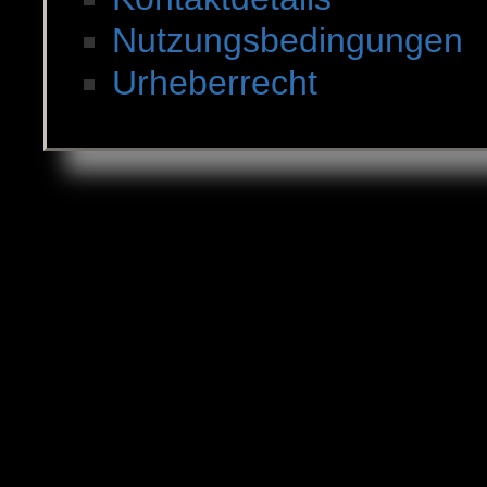
Nutzungsbedingungen
Urheberrecht