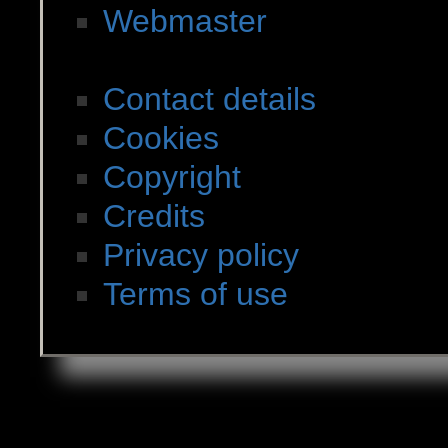
Webmaster
Legal matters
Contact details
Cookies
Copyright
Credits
Privacy policy
Terms of use