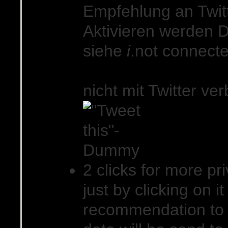
Empfehlung an Twit
Aktivieren werden D
siehe
i
.
not connecte
nicht mit Twitter v
2 clicks for more pri
just by clicking on 
recommendation to 