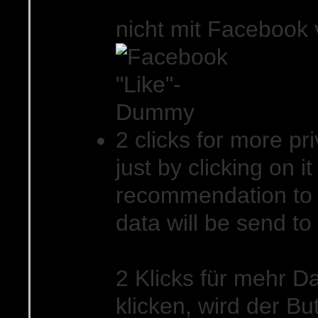
nicht mit Facebook
2 clicks for more pri
just by clicking on 
recommendation to T
data will be send to
2 Klicks für mehr D
klicken, wird der Bu